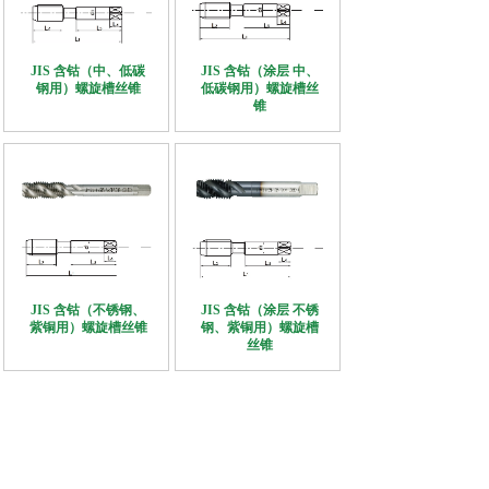
JIS 含钴（中、低碳
JIS 含钴（涂层 中、
钢用）螺旋槽丝锥
低碳钢用）螺旋槽丝
锥
JIS 含钴（不锈钢、
JIS 含钴（涂层 不锈
紫铜用）螺旋槽丝锥
钢、紫铜用）螺旋槽
丝锥
公司新闻
\
Company News
查看更多